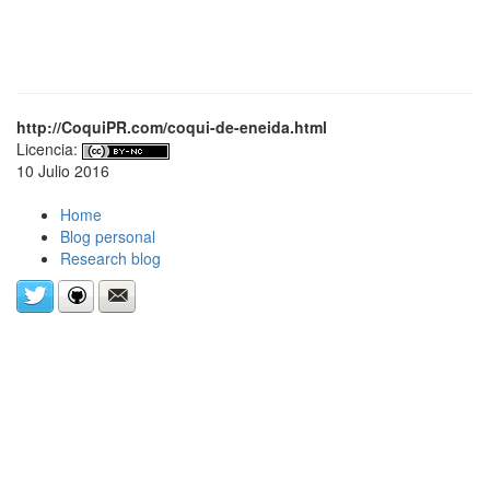
http://CoquiPR.com/coqui-de-eneida.html
Licencia:
10 Julio 2016
Home
Blog personal
Research blog