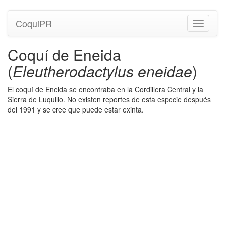
CoquiPR
Navegac
Coquí de Eneida
(
Eleutherodactylus eneidae
)
El coquí de Eneida se encontraba en la Cordillera Central y la
Sierra de Luquillo. No existen reportes de esta especie después
del 1991 y se cree que puede estar exinta.