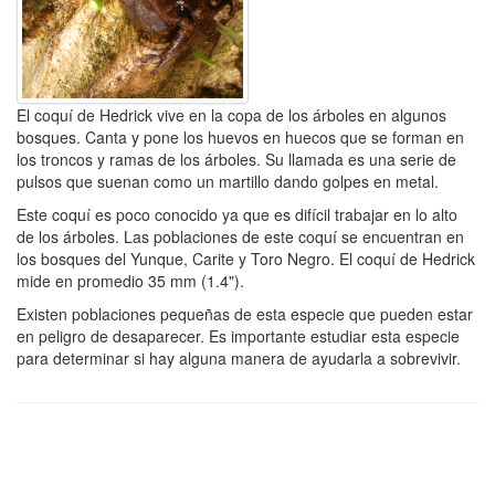
El coquí de Hedrick vive en la copa de los árboles en algunos
bosques. Canta y pone los huevos en huecos que se forman en
los troncos y ramas de los árboles. Su llamada es una serie de
pulsos que suenan como un martillo dando golpes en metal.
Este coquí es poco conocido ya que es difícil trabajar en lo alto
de los árboles. Las poblaciones de este coquí se encuentran en
los bosques del Yunque, Carite y Toro Negro. El coquí de Hedrick
mide en promedio 35 mm (1.4").
Existen poblaciones pequeñas de esta especie que pueden estar
en peligro de desaparecer. Es importante estudiar esta especie
para determinar si hay alguna manera de ayudarla a sobrevivir.