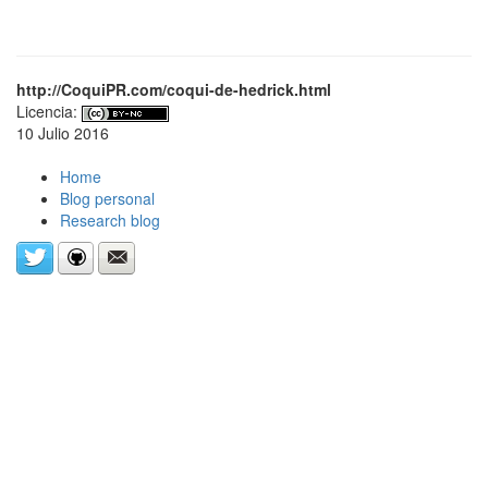
http://CoquiPR.com/coqui-de-hedrick.html
Licencia:
10 Julio 2016
Home
Blog personal
Research blog