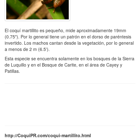
El coquí martillito es pequeño, mide aproximadamente 19mm
(0.75"). Por lo general tiene un patrón en el dorso de paréntesis
invertido. Los machos cantan desde la vegetación, por lo general
a menos de 2 m (6.5').
Esta especie se encuentra solamente en los bosques de la Sierra
de Luquillo y en el Bosque de Carite, en el área de Cayey y
Patillas.
http://CoquiPR.com/coqui-martillito.html