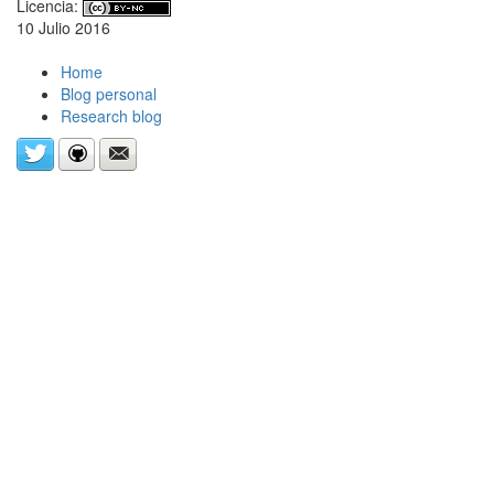
Licencia:
10 Julio 2016
Home
Blog personal
Research blog